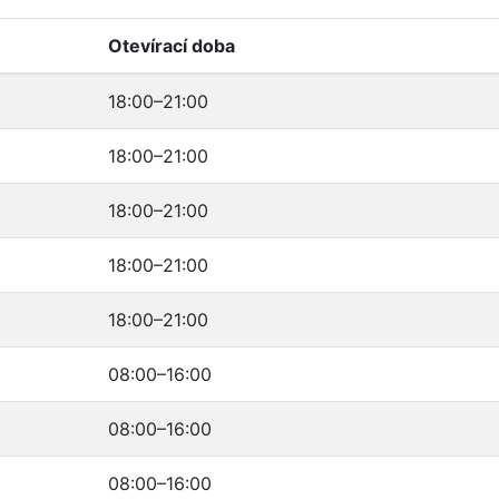
Otevírací doba
18:00–21:00
18:00–21:00
18:00–21:00
18:00–21:00
18:00–21:00
08:00–16:00
08:00–16:00
08:00–16:00