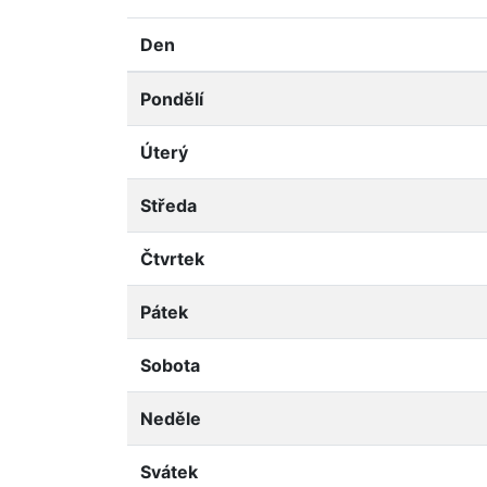
Den
Pondělí
Úterý
Středa
Čtvrtek
Pátek
Sobota
Neděle
Svátek