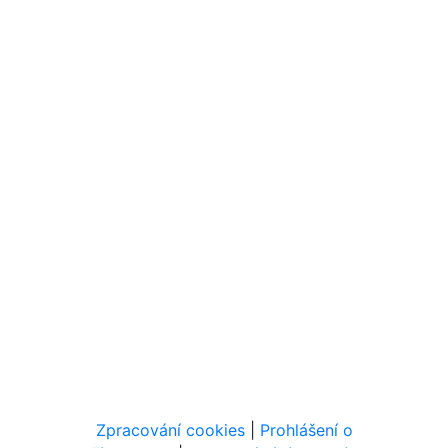
Zpracování cookies
|
Prohlášení o