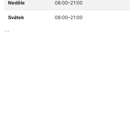
Neděle
08:00–21:00
Svátek
08:00–21:00
``