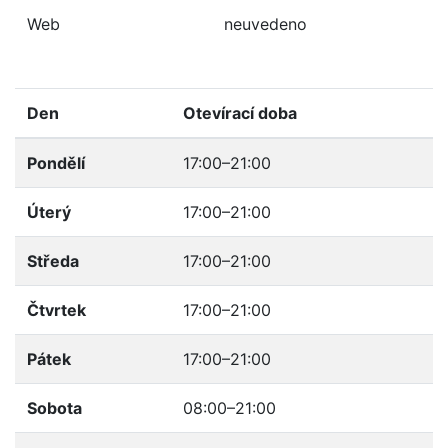
Web
neuvedeno
Den
Otevírací doba
Pondělí
17:00–21:00
Úterý
17:00–21:00
Středa
17:00–21:00
Čtvrtek
17:00–21:00
Pátek
17:00–21:00
Sobota
08:00–21:00