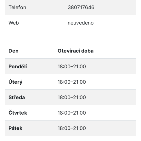
Telefon
380717646
Web
neuvedeno
Den
Otevírací doba
Pondělí
18:00–21:00
Úterý
18:00–21:00
Středa
18:00–21:00
Čtvrtek
18:00–21:00
Pátek
18:00–21:00