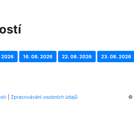
ostí
. 2026
16. 08. 2026
22. 08. 2026
23. 08. 2026
sti
|
Zpracovávání osobních údajů
© 