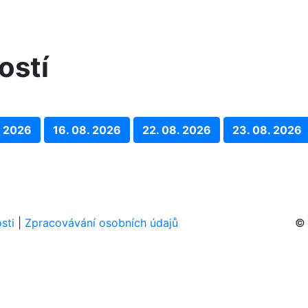
ostí
. 2026
16. 08. 2026
22. 08. 2026
23. 08. 2026
sti
|
Zpracovávání osobních údajů
© 