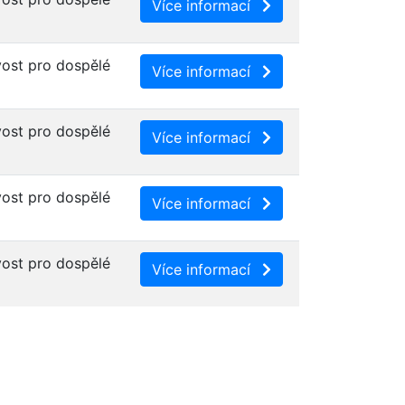
Více informací
ost pro dospělé
Více informací
ost pro dospělé
Více informací
ost pro dospělé
Více informací
ost pro dospělé
Více informací