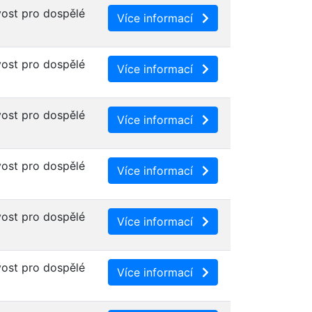
ost pro dospělé
Více informací
ost pro dospělé
Více informací
ost pro dospělé
Více informací
ost pro dospělé
Více informací
ost pro dospělé
Více informací
ost pro dospělé
Více informací