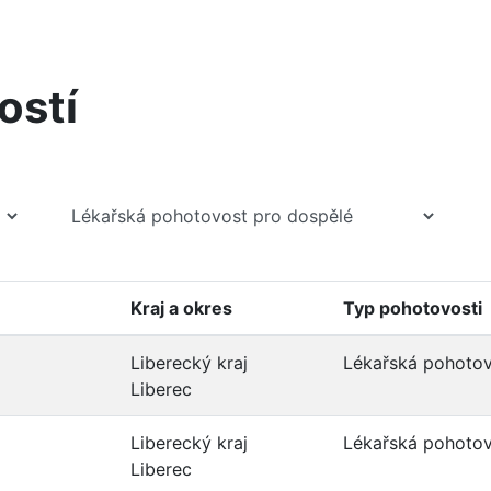
ostí
Kraj a okres
Typ pohotovosti
Liberecký kraj
Lékařská pohotov
Liberec
Liberecký kraj
Lékařská pohotov
Liberec