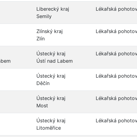
Liberecký kraj
Lékařská pohotov
Semily
Zlínský kraj
Lékařská pohotov
Zlín
Ústecký kraj
Lékařská pohotov
Labem
Ústí nad Labem
.
Ústecký kraj
Lékařská pohotov
Děčín
Ústecký kraj
Lékařská pohotov
Most
Ústecký kraj
Lékařská pohotov
Litoměřice