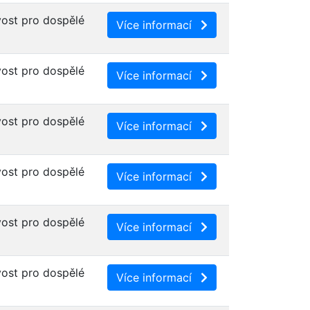
ost pro dospělé
Více informací
ost pro dospělé
Více informací
ost pro dospělé
Více informací
ost pro dospělé
Více informací
ost pro dospělé
Více informací
ost pro dospělé
Více informací