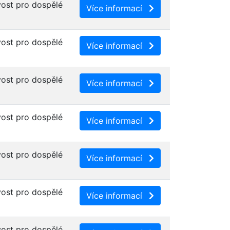
ost pro dospělé
Více informací
ost pro dospělé
Více informací
ost pro dospělé
Více informací
ost pro dospělé
Více informací
ost pro dospělé
Více informací
ost pro dospělé
Více informací
ost pro dospělé