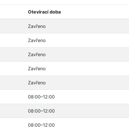
Otevírací doba
Zavřeno
Zavřeno
Zavřeno
Zavřeno
Zavřeno
08:00–12:00
08:00–12:00
08:00–12:00