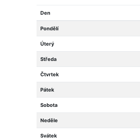
Den
Pondělí
Úterý
Středa
Čtvrtek
Pátek
Sobota
Neděle
Svátek