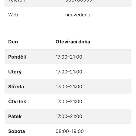
Web
neuvedeno
Den
Otevírací doba
Pondělí
17:00–21:00
Úterý
17:00–21:00
Středa
17:00–21:00
Čtvrtek
17:00–21:00
Pátek
17:00–21:00
Sobota
08:00–19:00