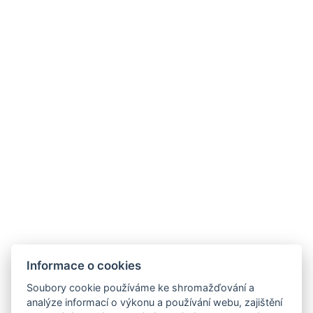
Informace o cookies
Soubory cookie používáme ke shromažďování a
analýze informací o výkonu a používání webu, zajištění