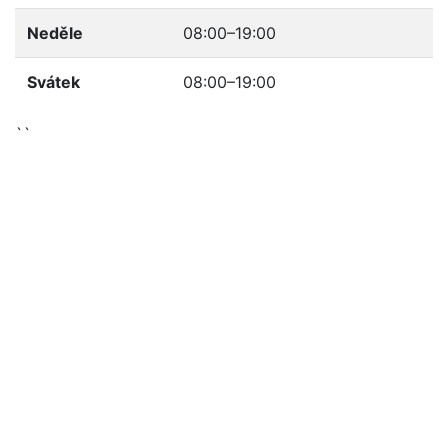
Neděle
08:00–19:00
Svátek
08:00–19:00
``