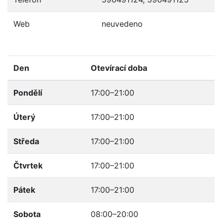
Web
neuvedeno
Den
Otevírací doba
Pondělí
17:00–21:00
Úterý
17:00–21:00
Středa
17:00–21:00
Čtvrtek
17:00–21:00
Pátek
17:00–21:00
Sobota
08:00–20:00