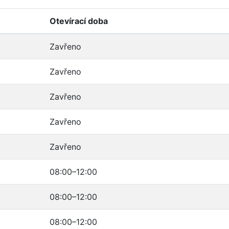
Otevírací doba
Zavřeno
Zavřeno
Zavřeno
Zavřeno
Zavřeno
08:00–12:00
08:00–12:00
08:00–12:00