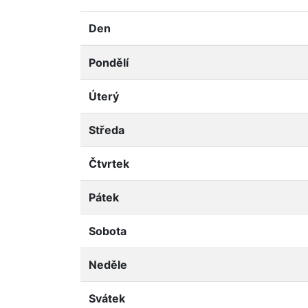
Den
Pondělí
Úterý
Středa
Čtvrtek
Pátek
Sobota
Neděle
Svátek