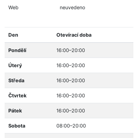
Web
neuvedeno
Den
Otevírací doba
Pondělí
16:00–20:00
Úterý
16:00–20:00
Středa
16:00–20:00
Čtvrtek
16:00–20:00
Pátek
16:00–20:00
Sobota
08:00–20:00