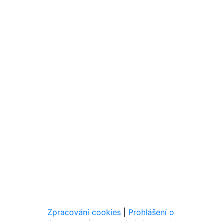
Zpracování cookies
|
Prohlášení o