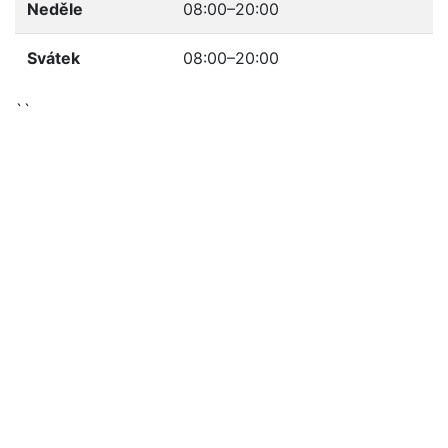
Neděle
08:00–20:00
Svátek
08:00–20:00
``