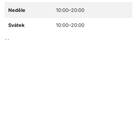
Neděle
10:00–20:00
Svátek
10:00–20:00
``