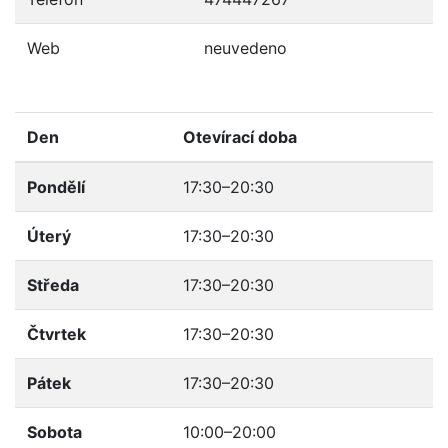
Web
neuvedeno
Den
Otevírací doba
Pondělí
17:30–20:30
Úterý
17:30–20:30
Středa
17:30–20:30
Čtvrtek
17:30–20:30
Pátek
17:30–20:30
Sobota
10:00–20:00