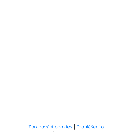
Zpracování cookies
|
Prohlášení o