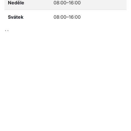
Neděle
08:00–16:00
Svátek
08:00–16:00
``