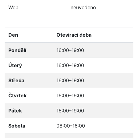
Web
neuvedeno
Den
Otevírací doba
Pondělí
16:00–19:00
Úterý
16:00–19:00
Středa
16:00–19:00
Čtvrtek
16:00–19:00
Pátek
16:00–19:00
Sobota
08:00–16:00