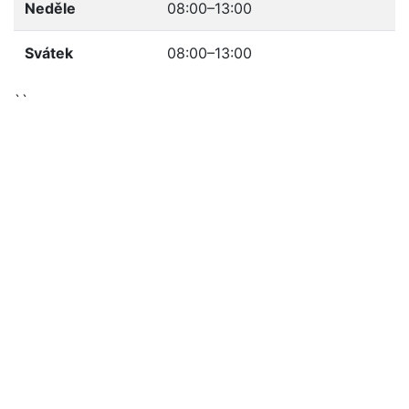
Neděle
08:00–13:00
Svátek
08:00–13:00
``