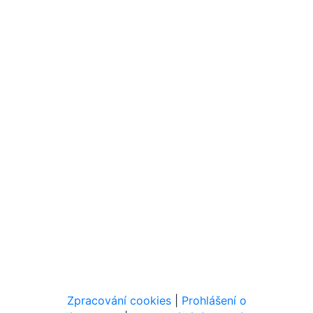
Zpracování cookies
|
Prohlášení o