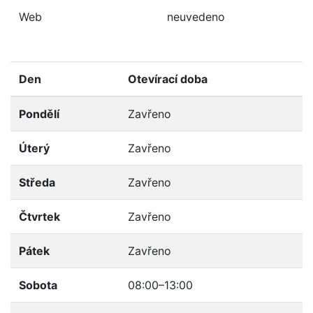
Web
neuvedeno
Den
Otevírací doba
Pondělí
Zavřeno
Úterý
Zavřeno
Středa
Zavřeno
Čtvrtek
Zavřeno
Pátek
Zavřeno
Sobota
08:00–13:00