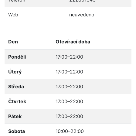
Web
neuvedeno
Den
Otevírací doba
Pondělí
17:00–22:00
Úterý
17:00–22:00
Středa
17:00–22:00
Čtvrtek
17:00–22:00
Pátek
17:00–22:00
Sobota
10:00–22:00