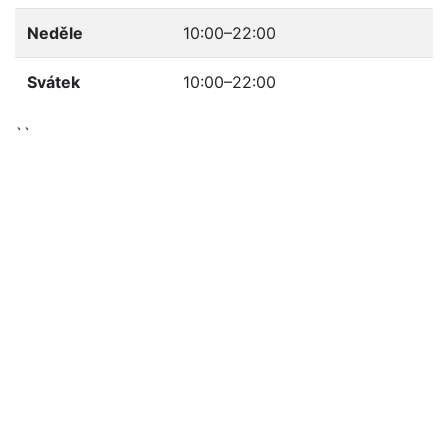
Neděle
10:00–22:00
Svátek
10:00–22:00
``